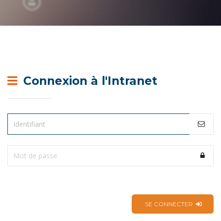
Connexion à l'Intranet