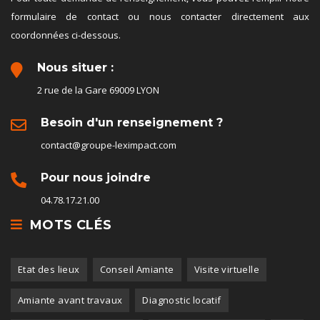
formulaire de contact ou nous contacter directement aux
coordonnées ci-dessous.
Nous situer :
2 rue de la Gare 69009 LYON
Besoin d'un renseignement ?
contact@groupe-leximpact.com
Pour nous joindre
04.78.17.21.00
MOTS CLÉS
Etat des lieux
Conseil Amiante
Visite virtuelle
Amiante avant travaux
Diagnostic locatif